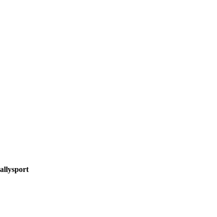
allysport