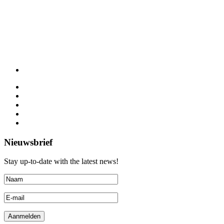
Nieuwsbrief
Stay up-to-date with the latest news!