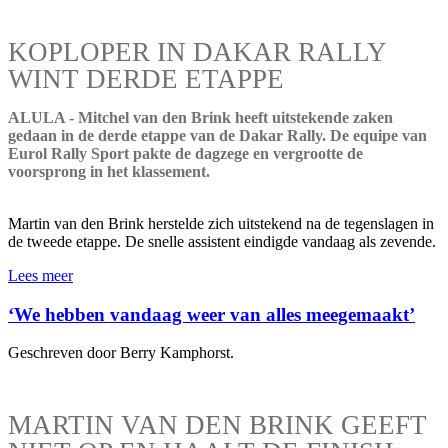
KOPLOPER IN DAKAR RALLY
WINT DERDE ETAPPE
ALULA - Mitchel van den Brink heeft uitstekende zaken
gedaan in de derde etappe van de Dakar Rally. De equipe van
Eurol Rally Sport pakte de dagzege en vergrootte de
voorsprong in het klassement.
Martin van den Brink herstelde zich uitstekend na de tegenslagen in
de tweede etappe. De snelle assistent eindigde vandaag als zevende.
Lees meer
‘We hebben vandaag weer van alles meegemaakt’
Geschreven door Berry Kamphorst.
MARTIN VAN DEN BRINK GEEFT