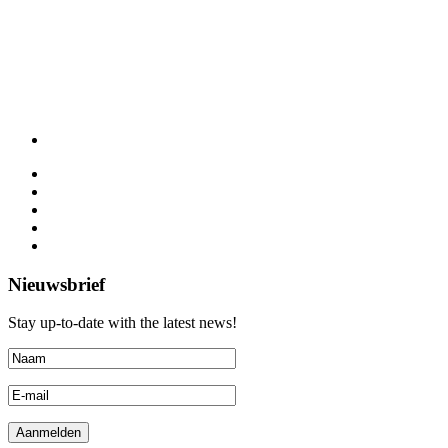
Nieuwsbrief
Stay up-to-date with the latest news!