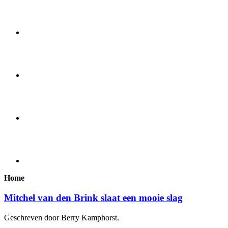
Home
Mitchel van den Brink slaat een mooie slag
Geschreven door Berry Kamphorst.