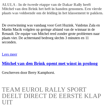
ALULA - In de tweede etappe van de Dakar Rally heeft
Mitchel van den Brink het heft in handen genomen. Een vierde
plaats was voldoende om de leiding in het klassement te pakken.
De overwinning was vandaag voor Gert Huzink. Vaidotas Zala en
Martin Macik volgden op geringe afstand van de winnaar in de
Renault. De equipe van Mitchel reed zonder grote problemen naar
plaats vier. De achterstand bedroeg slechts 3 minuten en 11
seconden.
Lees meer
Mitchel van den Brink opent met winst in proloog
Geschreven door Berry Kamphorst.
TEAM EUROL RALLY SPORT
DEELT DIRECT DE EERSTE KLAP
UIT