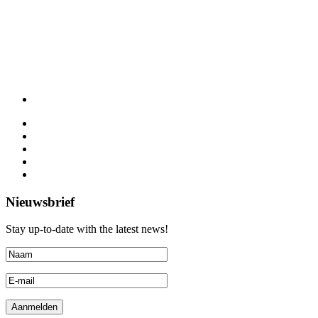
Nieuwsbrief
Stay up-to-date with the latest news!