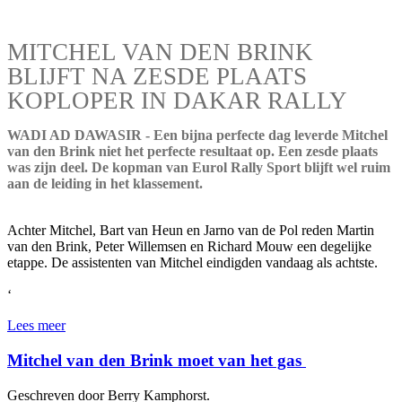
MITCHEL VAN DEN BRINK
BLIJFT NA ZESDE PLAATS
KOPLOPER IN DAKAR RALLY
WADI AD DAWASIR - Een bijna perfecte dag leverde Mitchel
van den Brink niet het perfecte resultaat op. Een zesde plaats
was zijn deel. De kopman van Eurol Rally Sport blijft wel ruim
aan de leiding in het klassement.
Achter Mitchel, Bart van Heun en Jarno van de Pol reden Martin
van den Brink, Peter Willemsen en Richard Mouw een degelijke
etappe. De assistenten van Mitchel eindigden vandaag als achtste.
‘
Lees meer
Mitchel van den Brink moet van het gas
Geschreven door Berry Kamphorst.