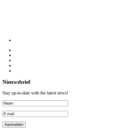
Nieuwsbrief
Stay up-to-date with the latest news!