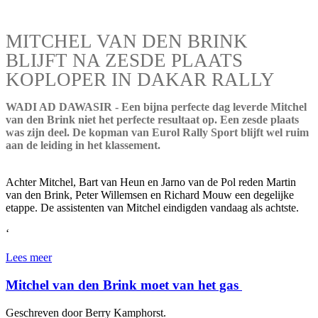
MITCHEL VAN DEN BRINK
BLIJFT NA ZESDE PLAATS
KOPLOPER IN DAKAR RALLY
WADI AD DAWASIR - Een bijna perfecte dag leverde Mitchel
van den Brink niet het perfecte resultaat op. Een zesde plaats
was zijn deel. De kopman van Eurol Rally Sport blijft wel ruim
aan de leiding in het klassement.
Achter Mitchel, Bart van Heun en Jarno van de Pol reden Martin
van den Brink, Peter Willemsen en Richard Mouw een degelijke
etappe. De assistenten van Mitchel eindigden vandaag als achtste.
‘
Lees meer
Mitchel van den Brink moet van het gas
Geschreven door Berry Kamphorst.