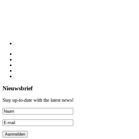
Nieuwsbrief
Stay up-to-date with the latest news!