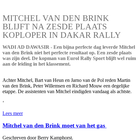
MITCHEL VAN DEN BRINK
BLIJFT NA ZESDE PLAATS
KOPLOPER IN DAKAR RALLY
WADI AD DAWASIR - Een bijna perfecte dag leverde Mitchel
van den Brink niet het perfecte resultaat op. Een zesde plaats
was zijn deel. De kopman van Eurol Rally Sport blijft wel ruim
aan de leiding in het klassement.
Achter Mitchel, Bart van Heun en Jarno van de Pol reden Martin
van den Brink, Peter Willemsen en Richard Mouw een degelijke
etappe. De assistenten van Mitchel eindigden vandaag als achtste.
‘
Lees meer
Mitchel van den Brink moet van het gas
Geschreven door Berry Kamphorst.