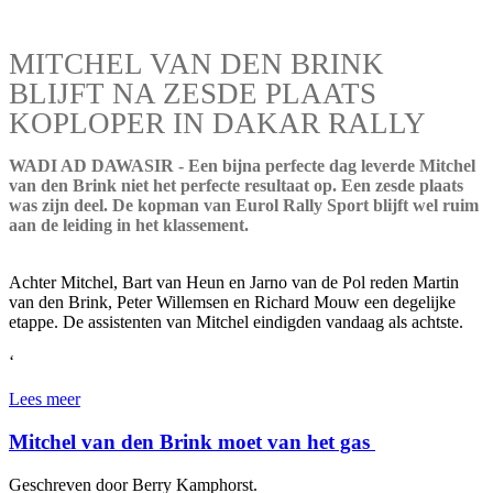
MITCHEL VAN DEN BRINK
BLIJFT NA ZESDE PLAATS
KOPLOPER IN DAKAR RALLY
WADI AD DAWASIR - Een bijna perfecte dag leverde Mitchel
van den Brink niet het perfecte resultaat op. Een zesde plaats
was zijn deel. De kopman van Eurol Rally Sport blijft wel ruim
aan de leiding in het klassement.
Achter Mitchel, Bart van Heun en Jarno van de Pol reden Martin
van den Brink, Peter Willemsen en Richard Mouw een degelijke
etappe. De assistenten van Mitchel eindigden vandaag als achtste.
‘
Lees meer
Mitchel van den Brink moet van het gas
Geschreven door Berry Kamphorst.