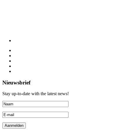
Nieuwsbrief
Stay up-to-date with the latest news!